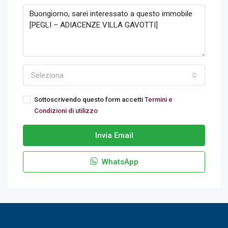
Seleziona
Sottoscrivendo questo form accetti
Termini e
Condizioni di utilizzo
Invia Email
WhatsApp