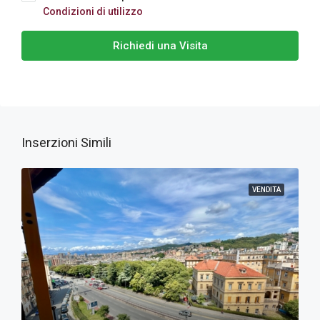
Condizioni di utilizzo
Richiedi una Visita
Inserzioni Simili
VENDITA