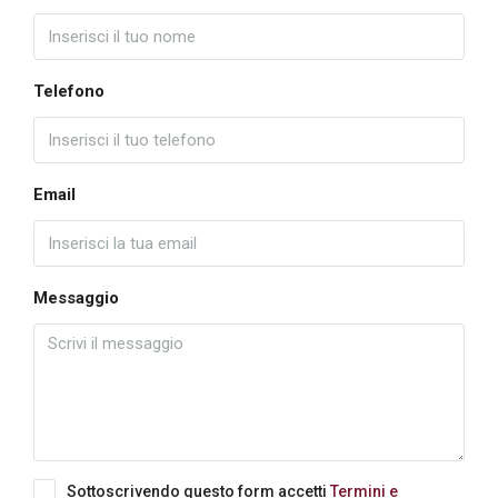
Telefono
Email
Messaggio
Sottoscrivendo questo form accetti
Termini e