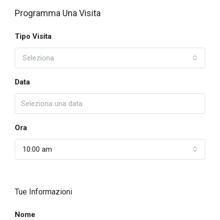
Programma Una Visita
Tipo Visita
Seleziona
Data
Ora
10:00 am
Tue Informazioni
Nome