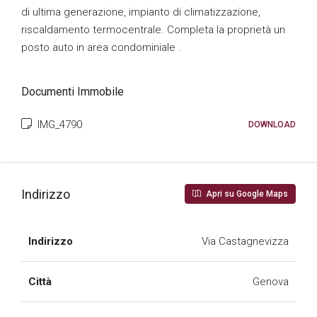
di ultima generazione, impianto di climatizzazione,
riscaldamento termocentrale. Completa la proprietà un
posto auto in area condominiale .
Documenti Immobile
IMG_4790
DOWNLOAD
Indirizzo
Apri su Google Maps
Indirizzo
Via Castagnevizza
Città
Genova