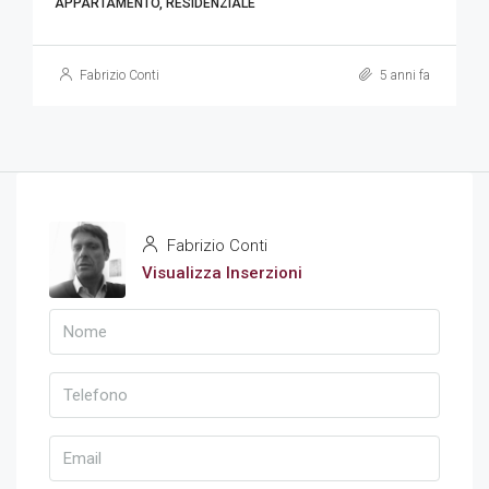
APPARTAMENTO, RESIDENZIALE
Fabrizio Conti
5 anni fa
Fabrizio Conti
Visualizza Inserzioni