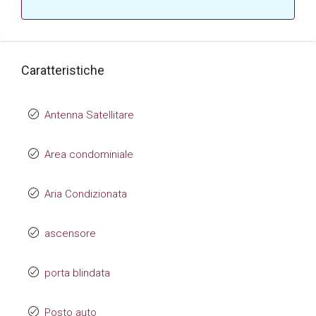
Caratteristiche
Antenna Satellitare
Area condominiale
Aria Condizionata
ascensore
porta blindata
Posto auto