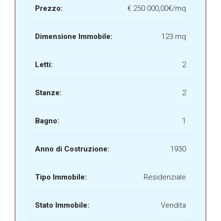
Prezzo:
€
250.000,00€/mq
Dimensione Immobile:
123 mq
Letti:
2
Stanze:
2
Bagno:
1
Anno di Costruzione:
1930
Tipo Immobile:
Residenziale
Stato Immobile:
Vendita