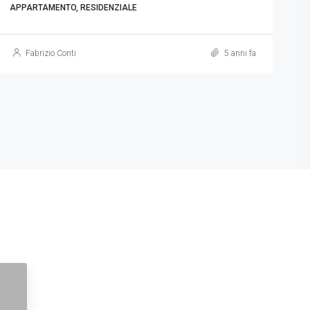
APPARTAMENTO, RESIDENZIALE
Fabrizio Conti
5 anni fa