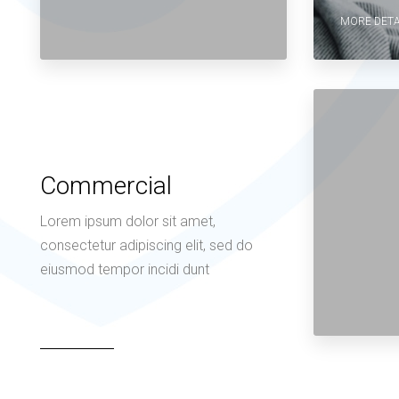
MORE DETA
Commercial
Lorem ipsum dolor sit amet,
consectetur adipiscing elit, sed do
eiusmod tempor incidi dunt