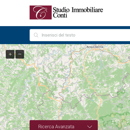
Ricerca Avanzata