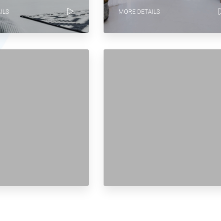
ILS
MORE DETAILS