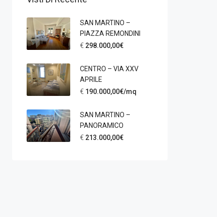
SAN MARTINO –
PIAZZA REMONDINI
€
298.000,00€
CENTRO – VIA XXV
APRILE
€
190.000,00€/mq
SAN MARTINO –
PANORAMICO
€
213.000,00€