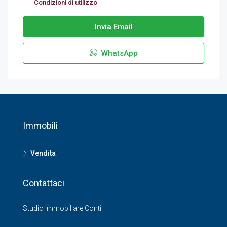
Condizioni di utilizzo
Invia Email
WhatsApp
Immobili
Vendita
Contattaci
Studio Immobiliare Conti