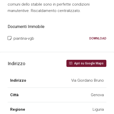
comuni dello stabile sono in perfette condizioni
manutentive. Riscaldamento centralizzato.
Documenti Immobile
piantina-vgb
DOWNLOAD
Indirizzo
Apri su Google Maps
Indirizzo
Via Giordano Bruno
Città
Genova
Regione
Liguria