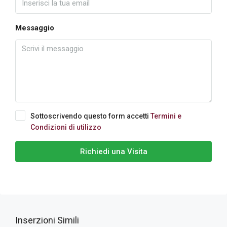
Messaggio
Sottoscrivendo questo form accetti
Termini e
Condizioni di utilizzo
Richiedi una Visita
Inserzioni Simili