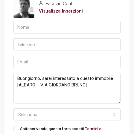
Fabrizio Conti
Visualizza Inserzioni
Seleziona
Sottoscrivendo questo form accetti
Termini e