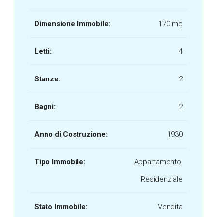
Dimensione Immobile:
170 mq
Letti:
4
Stanze:
2
Bagni:
2
Anno di Costruzione:
1930
Tipo Immobile:
Appartamento,
Residenziale
Stato Immobile:
Vendita