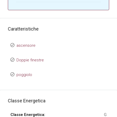
Caratteristiche
ascensore
Doppie finestre
poggiolo
Classe Energetica
Classe Energetica:
G