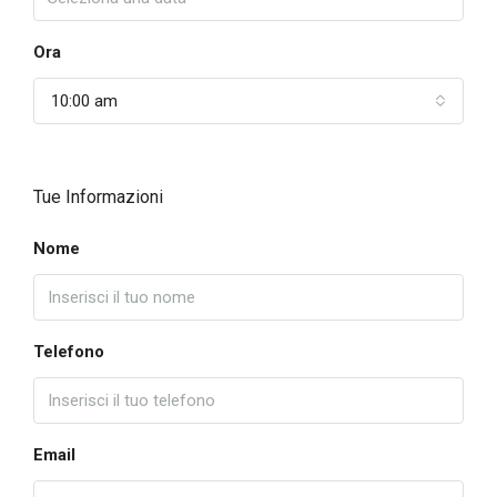
Ora
10:00 am
Tue Informazioni
Nome
Telefono
Email