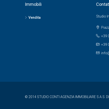
Immobili
Contat
Studio I
Vendita
Piazz
+39 
+39 
info@
© 2014 STUDIO CONTI AGENZIA IMMOBILIARE S.A.S. DI