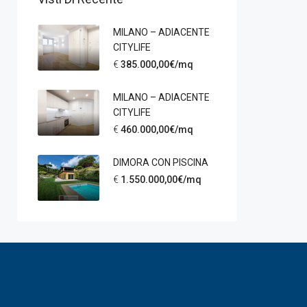
MILANO – ADIACENTE
CITYLIFE
€
385.000,00€/mq
MILANO – ADIACENTE
CITYLIFE
€
460.000,00€/mq
DIMORA CON PISCINA
€
1.550.000,00€/mq