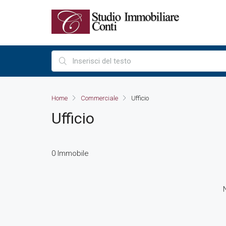
Home
Commerciale
Ufficio
Ufficio
0 Immobile