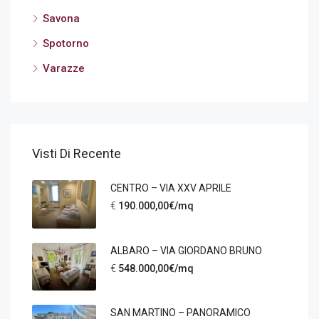
Savona
Spotorno
Varazze
Visti Di Recente
CENTRO – VIA XXV APRILE
€
190.000,00€/mq
ALBARO – VIA GIORDANO BRUNO
€
548.000,00€/mq
SAN MARTINO – PANORAMICO