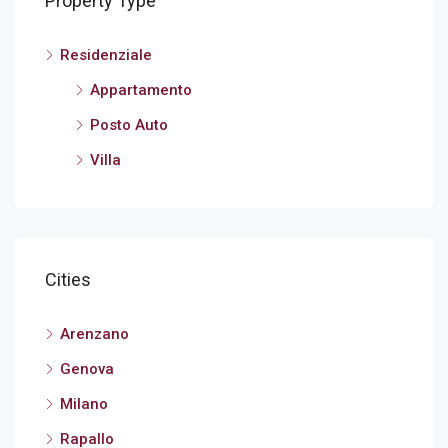
Property Type
Residenziale
Appartamento
Posto Auto
Villa
Cities
Arenzano
Genova
Milano
Rapallo