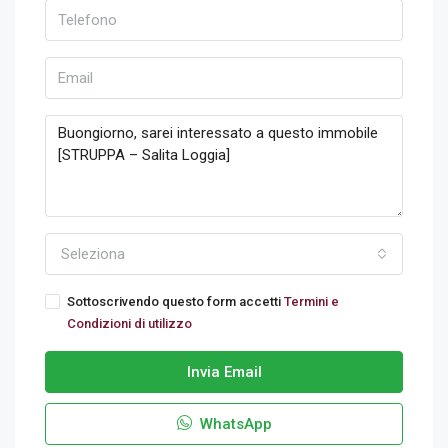
Seleziona
Sottoscrivendo questo form accetti
Termini e
Condizioni di utilizzo
Invia Email
WhatsApp