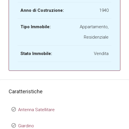
Anno di Costruzione:
1940
Tipo Immobile:
Appartamento,
Residenziale
Stato Immobile:
Vendita
Caratteristiche
Antenna Satellitare
Giardino