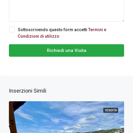
Sottoscrivendo questo form accetti
Termini e
Condizioni di utilizzo
Richiedi una Visita
Inserzioni Simili
VENDITA