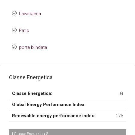
Lavanderia
Patio
porta blindata
Classe Energetica
Classe Energetica:
G
Global Energy Performance Index:
Renewable energy performance index:
175
| Classe Energetica G