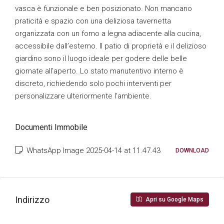
vasca è funzionale e ben posizionato. Non mancano
praticità e spazio con una deliziosa tavernetta
organizzata con un forno a legna adiacente alla cucina,
accessibile dall’esterno. Il patio di proprietà e il delizioso
giardino sono il luogo ideale per godere delle belle
giornate all’aperto. Lo stato manutentivo interno è
discreto, richiedendo solo pochi interventi per
personalizzare ulteriormente l’ambiente.
Documenti Immobile
WhatsApp Image 2025-04-14 at 11.47.43
DOWNLOAD
Indirizzo
Apri su Google Maps