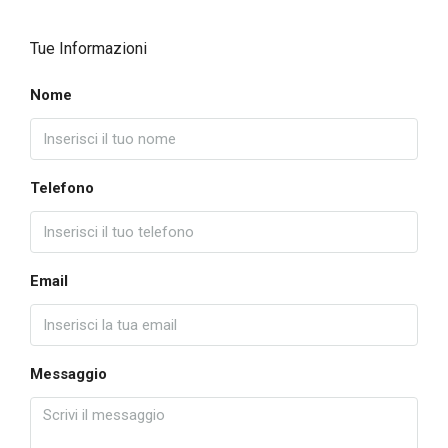
Tue Informazioni
Nome
Telefono
Email
Messaggio