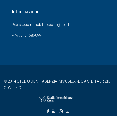
Informazioni
Pec studioimmobiliareconti@pec.it
P.IVA 01615860994
© 2014 STUDIO CONTI AGENZIA IMMOBILIARE S.A.S. DI FABRIZIO
CONTI & C.