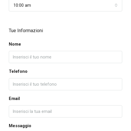
10:00 am
Tue Informazioni
Nome
Telefono
Email
Messaggio