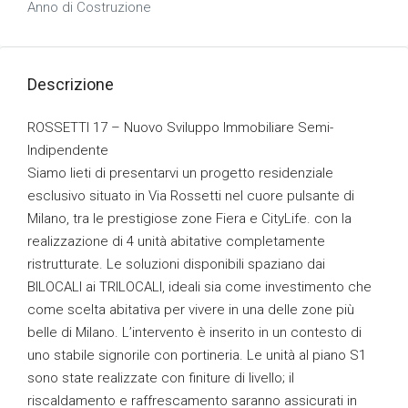
Anno di Costruzione
Descrizione
ROSSETTI 17 – Nuovo Sviluppo Immobiliare Semi-
Indipendente
Siamo lieti di presentarvi un progetto residenziale
esclusivo situato in Via Rossetti nel cuore pulsante di
Milano, tra le prestigiose zone Fiera e CityLife. con la
realizzazione di 4 unità abitative completamente
ristrutturate. Le soluzioni disponibili spaziano dai
BILOCALI ai TRILOCALI, ideali sia come investimento che
come scelta abitativa per vivere in una delle zone più
belle di Milano. L’intervento è inserito in un contesto di
uno stabile signorile con portineria. Le unità al piano S1
sono state realizzate con finiture di livello; il
riscaldamento e raffrescamento saranno assicurati in