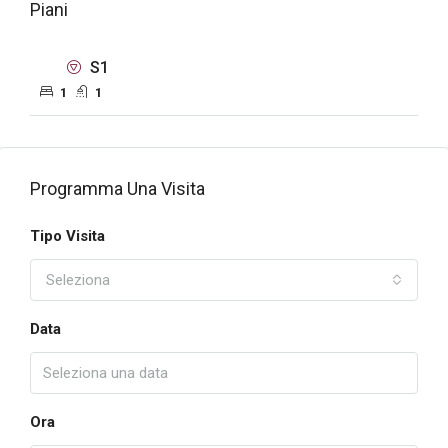
Piani
S1
1
1
Programma Una Visita
Tipo Visita
Seleziona
Data
Ora