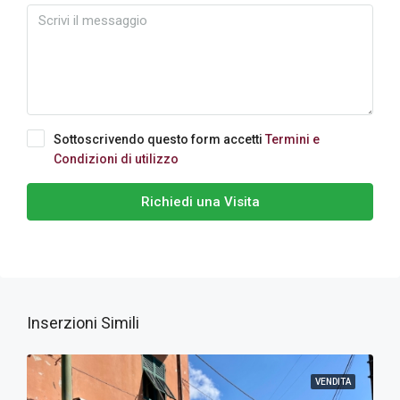
Sottoscrivendo questo form accetti
Termini e
Condizioni di utilizzo
Richiedi una Visita
Inserzioni Simili
VENDITA