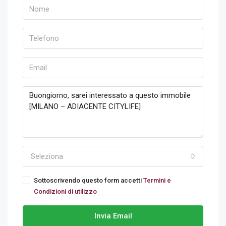
Seleziona
Sottoscrivendo questo form accetti
Termini e
Condizioni di utilizzo
Invia Email