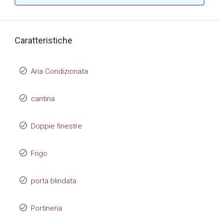
Caratteristiche
Aria Condizionata
cantina
Doppie finestre
Frigo
porta blindata
Portineria