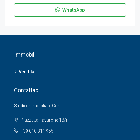
WhatsApp
Immobili
Vendita
Contattaci
Studio Immobiliare Conti
Piazzetta Tavarone 18/r
+39 010 311 955