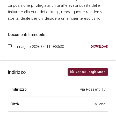
La posizione privilegiata, unita all’elevata qualità delle
finiture e alla cura dei dettagli, rende queste residenze la
scelta ideale per chi desidera un ambiente esclusivo.
Documenti Immobile
Immagine 2026-06-11 083630
DOWNLOAD
Indirizzo
Apri su Google Maps
Indirizzo
Via Rossetti 17
Città
Milano