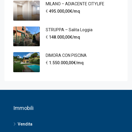
MILANO – ADIACENTE CITYLIFE
€
495.000,00€/mq
STRUPPA – Salita Loggia
€
148.000,00€/mq
DIMORA CON PISCINA
€
1.550.000,00€/mq
Immobili
Vendita