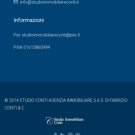
info@studioimmobiliareconti.it
Informazioni
Pec studioimmobiliareconti@pec.it
P.IVA 01615860994
© 2014 STUDIO CONTI AGENZIA IMMOBILIARE S.A.S. DI FABRIZIO
CONTI & C.