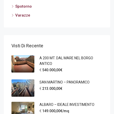
Spotorno
Varazze
Visti Di Recente
A 200 MT. DAL MARE NEL BORGO
ANTICO
€
540.000,00€
SAN MARTINO – PANORAMICO
€
213.000,00€
ALBARO – IDEALE INVESTIMENTO
€
149.000,00€/mq