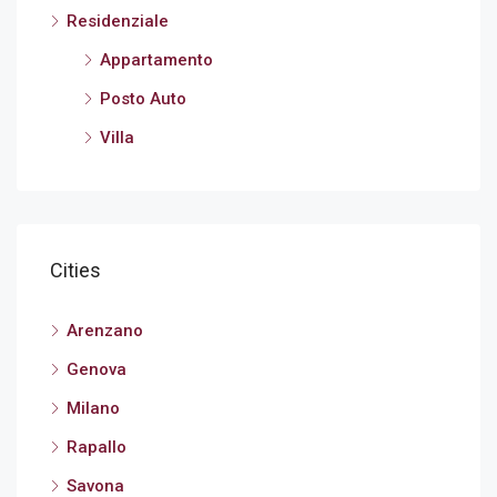
Residenziale
Appartamento
Posto Auto
Villa
Cities
Arenzano
Genova
Milano
Rapallo
Savona