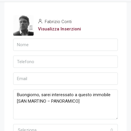
Fabrizio Conti
Visualizza Inserzioni
Seleziona