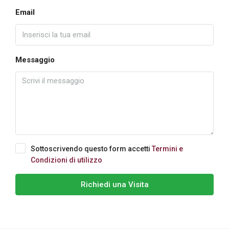
Email
Messaggio
Sottoscrivendo questo form accetti
Termini e
Condizioni di utilizzo
Richiedi una Visita