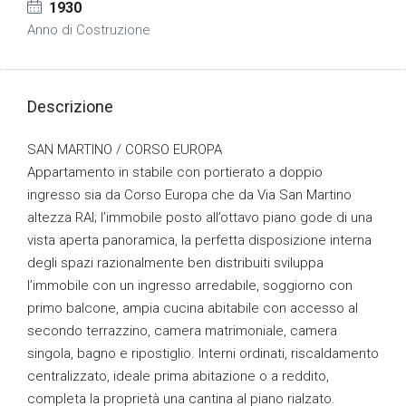
1930
Anno di Costruzione
Descrizione
SAN MARTINO / CORSO EUROPA
Appartamento in stabile con portierato a doppio
ingresso sia da Corso Europa che da Via San Martino
altezza RAI; l’immobile posto all’ottavo piano gode di una
vista aperta panoramica, la perfetta disposizione interna
degli spazi razionalmente ben distribuiti sviluppa
l’immobile con un ingresso arredabile, soggiorno con
primo balcone, ampia cucina abitabile con accesso al
secondo terrazzino, camera matrimoniale, camera
singola, bagno e ripostiglio. Interni ordinati, riscaldamento
centralizzato, ideale prima abitazione o a reddito,
completa la proprietà una cantina al piano rialzato.