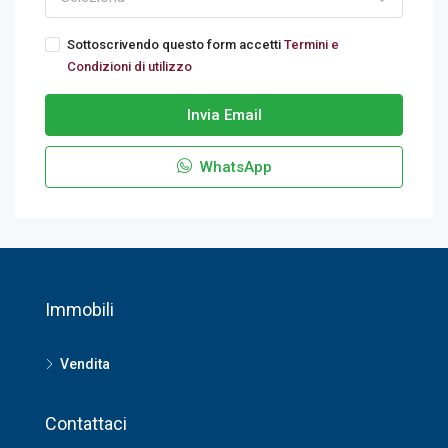
Sottoscrivendo questo form accetti
Termini e
Condizioni di utilizzo
Invia Email
WhatsApp
Immobili
Vendita
Contattaci