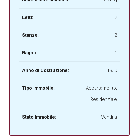
Letti:
2
Stanze:
2
Bagno:
1
Anno di Costruzione:
1930
Tipo Immobile:
Appartamento,
Residenziale
Stato Immobile:
Vendita