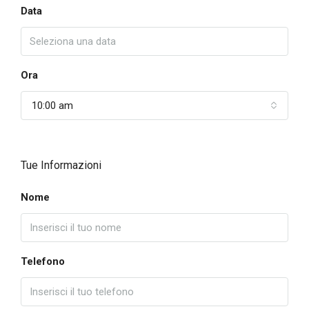
Data
Ora
10:00 am
Tue Informazioni
Nome
Telefono