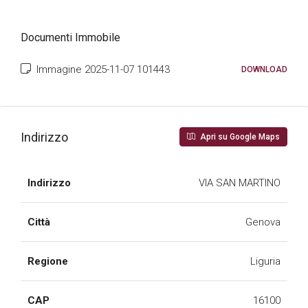
Documenti Immobile
Immagine 2025-11-07 101443
DOWNLOAD
Indirizzo
Apri su Google Maps
Indirizzo
VIA SAN MARTINO
Città
Genova
Regione
Liguria
CAP
16100