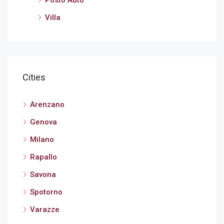
Villa
Cities
Arenzano
Genova
Milano
Rapallo
Savona
Spotorno
Varazze