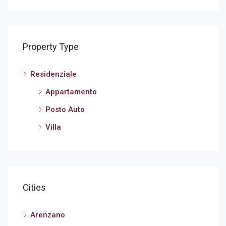
Property Type
Residenziale
Appartamento
Posto Auto
Villa
Cities
Arenzano