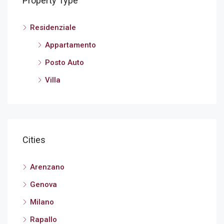
Property Type
Residenziale
Appartamento
Posto Auto
Villa
Cities
Arenzano
Genova
Milano
Rapallo