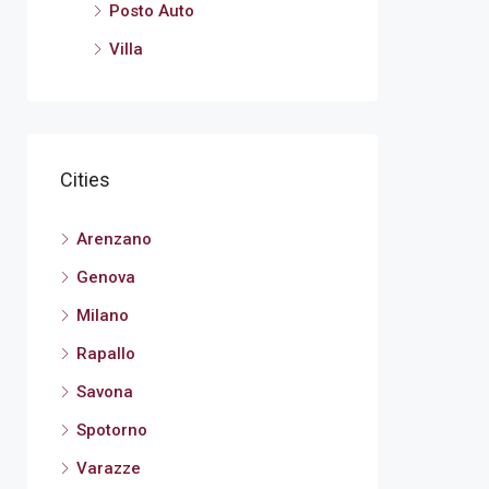
Posto Auto
Villa
Cities
Arenzano
Genova
Milano
Rapallo
Savona
Spotorno
Varazze