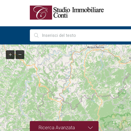
Ricerca Avanzata