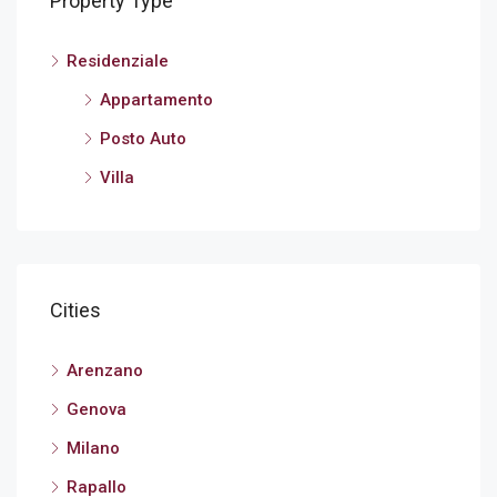
Property Type
Residenziale
Appartamento
Posto Auto
Villa
Cities
Arenzano
Genova
Milano
Rapallo