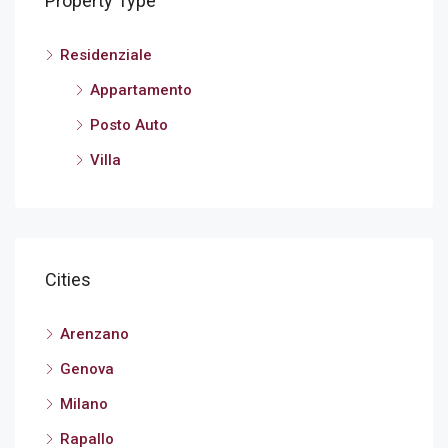
Property Type
Residenziale
Appartamento
Posto Auto
Villa
Cities
Arenzano
Genova
Milano
Rapallo