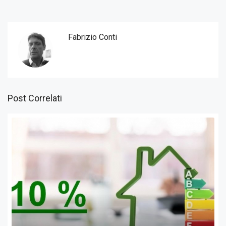
Fabrizio Conti
Post Correlati