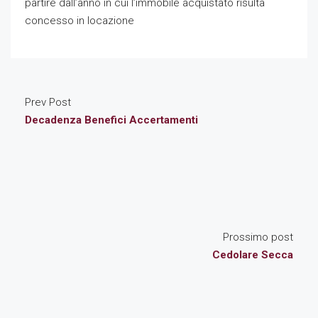
partire dall’anno in cui l’immobile acquistato risulta
concesso in locazione
Prev Post
Decadenza Benefici Accertamenti
Prossimo post
Cedolare Secca