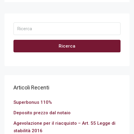
Ricerca
Articoli Recenti
Superbonus 110%
Deposito prezzo dal notaio
Agevolazione per il riacquisto – Art. 55 Legge di
stabilità 2016