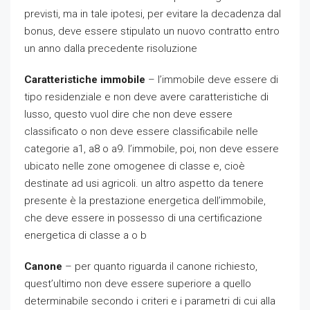
previsti, ma in tale ipotesi, per evitare la decadenza dal
bonus, deve essere stipulato un nuovo contratto entro
un anno dalla precedente risoluzione
Caratteristiche immobile
– l’immobile deve essere di
tipo residenziale e non deve avere caratteristiche di
lusso, questo vuol dire che non deve essere
classificato o non deve essere classificabile nelle
categorie a1, a8 o a9. l’immobile, poi, non deve essere
ubicato nelle zone omogenee di classe e, cioè
destinate ad usi agricoli. un altro aspetto da tenere
presente è la prestazione energetica dell’immobile,
che deve essere in possesso di una certificazione
energetica di classe a o b
Canone
– per quanto riguarda il canone richiesto,
quest’ultimo non deve essere superiore a quello
determinabile secondo i criteri e i parametri di cui alla