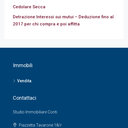
Cedolare Secca
Detrazione Interessi sui mutui – Deduzione fino al
2017 per chi compra e poi affitta
Immobili
Vendita
Contattaci
Studio Immobiliare Conti
Piazzetta Tavarone 18/r